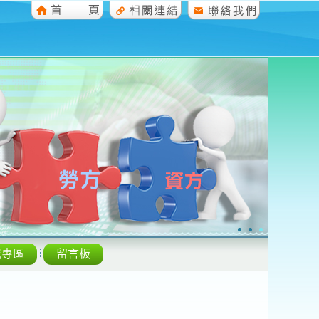
載專區
留言板