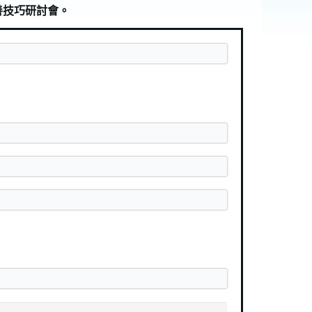
改善技巧研討會。