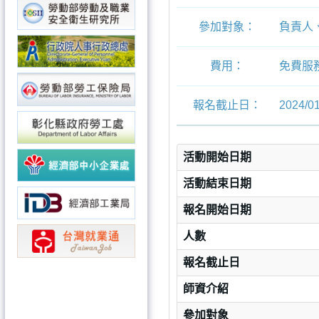
參加對象：
負責人
費用：
免費服
報名截止日：
2024/01
活動開始日期
活動結束日期
報名開始日期
人數
報名截止日
師資介紹
參加對象