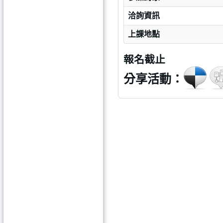
洽詢資訊
上課地點
報名截止
分享活動：