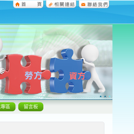
載專區
留言板