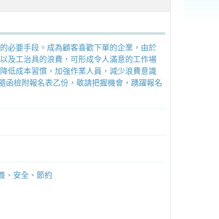
的必要手段。成為顧客喜歡下單的企業，由於
以及工治具的浪費，可形成令人滿意的工作場
降低成本習慣，加強作業人員，減少浪費意識
會」，隨函檢附報名表乙份，敬請把握機會，踴躍報名
教養、安全、節約