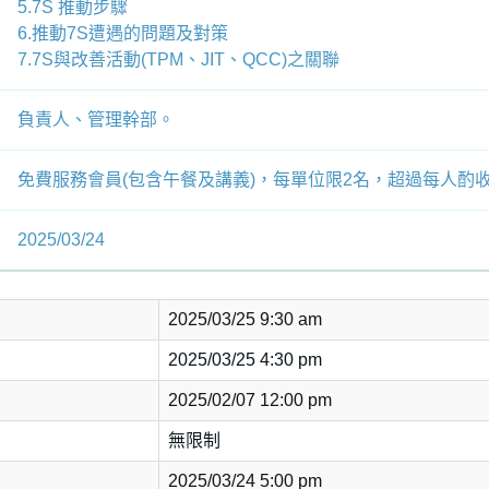
5.7S 推動步驟
6.推動7S遭遇的問題及對策
7.7S與改善活動(TPM、JIT、QCC)之關聯
負責人、管理幹部。
免費服務會員(包含午餐及講義)，每單位限2名，超過每人酌
2025/03/24
2025/03/25 9:30 am
2025/03/25 4:30 pm
2025/02/07 12:00 pm
無限制
2025/03/24 5:00 pm