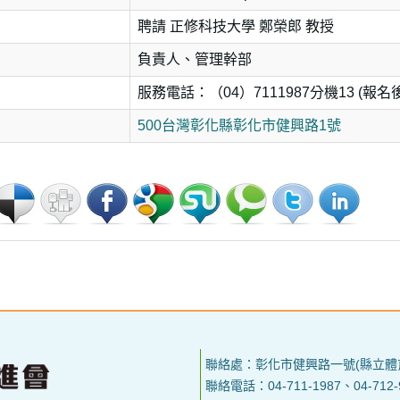
聘請 正修科技大學 鄭榮郎 教授
負責人、管理幹部
服務電話：（04）7111987分機13 (
500台灣彰化縣彰化市健興路1號
聯絡處：彰化市健興路一號(縣立體
聯絡電話：04-711-1987、04-712-