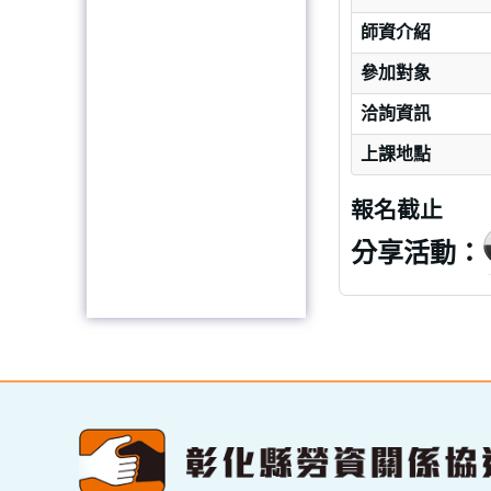
師資介紹
參加對象
洽詢資訊
上課地點
報名截止
分享活動：