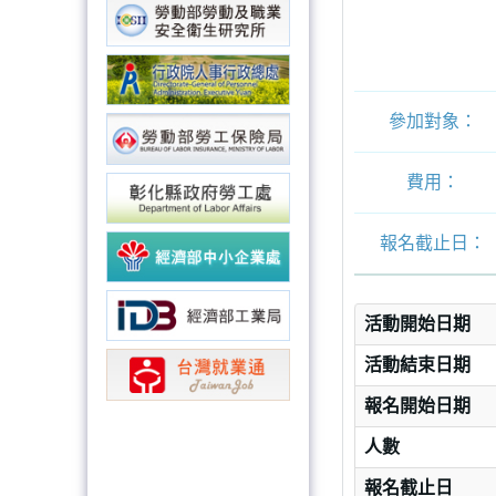
參加對象：
費用：
報名截止日：
活動開始日期
活動結束日期
報名開始日期
人數
報名截止日