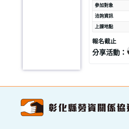
參加對象
洽詢資訊
上課地點
報名截止
分享活動：