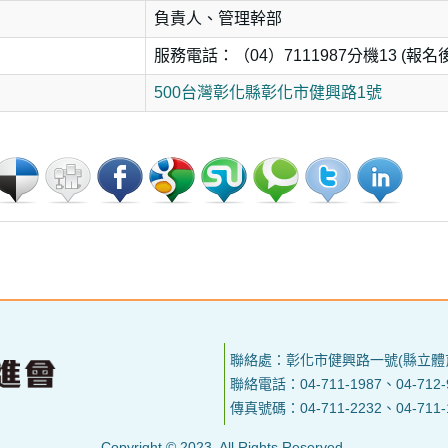
負責人、管理幹部
服務電話：（04）7111987分機13 (
500台灣彰化縣彰化市健興路1號
聯絡處：彰化市健興路一號(縣立體
聯絡電話：04-711-1987、04-712-
傳真號碼：04-711-2232、04-711-
Copyright © 2023. All Rights Reserved.