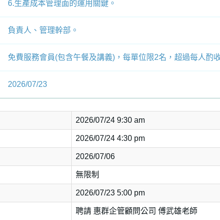
6.生產成本管理面的運用關鍵。
負責人、管理幹部。
免費服務會員(包含午餐及講義)，每單位限2名，超過每人酌
2026/07/23
2026/07/24 9:30 am
2026/07/24 4:30 pm
2026/07/06
無限制
2026/07/23 5:00 pm
聘請 惠群企管顧問公司 傅武雄老師