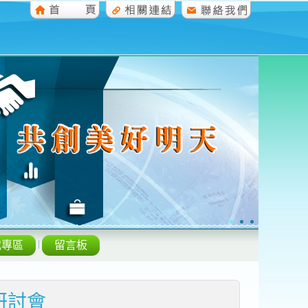
載專區
留言板
務研討會