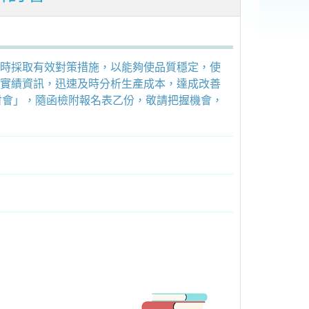
時採取有效對策措施，以能夠使品質穩定，使
實績資訊，迅速及時分析生產成本，達成改善
討會」，隨函檢附報名表乙份，敬請把握機會，