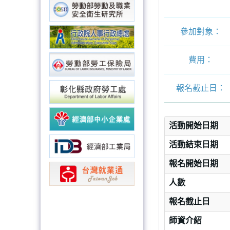
參加對象：
費用：
報名截止日：
活動開始日期
活動結束日期
報名開始日期
人數
報名截止日
師資介紹