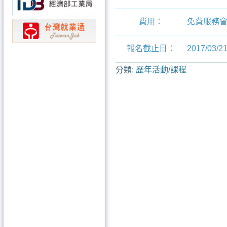
費用：
免費服務會
報名截止日：
2017/03/2
分類:
歷年活動/課程